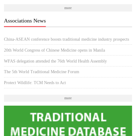
more
Associations News
China-ASEAN conference boosts traditional medicine industry prospects
20th World Congress of Chinese Medicine opens in Manila
WFAS delegation attended the 76th World Health Assembly
The 5th World Traditional Medicine Forum
Protect Wildlife: TCM Needs to Act
more