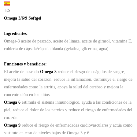
ES
Omega 3/6/9 Softgel
Ingredientes
:
Omega-3 aceite de pescado, aceite de linaza, aceite de girasol, vitamina E,
cubierta de cápsula/cápsula blanda (gelatina, glicerina, agua)
Funciones y beneficios:
El aceite de pescado
Omega 3
reduce el riesgo de coágulos de sangre,
mejora la salud del corazón, reduce la inflamación, disminuye el riesgo de
enfermedades como la artritis, apoya la salud del cerebro y mejora la
concentración en los niños.
Omega 6
estimula el sistema inmunológico, ayuda a las condiciones de la
piel, reduce el dolor de los nervios y reduce el riesgo de enfermedades del
corazón.
Omega 9
reduce el riesgo de enfermedades cardiovasculares y actúa como
sustituto en caso de niveles bajos de Omega 3 y 6.