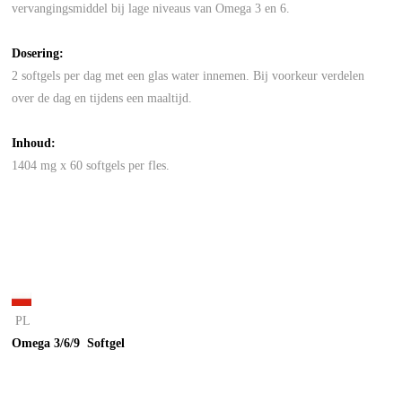
vervangingsmiddel bij lage niveaus van Omega 3 en 6.
Dosering:
2 softgels per dag met een glas water innemen. Bij voorkeur verdelen
over de dag en tijdens een maaltijd.
Inhoud:
1404 mg x 60 softgels per fles.
PL
Omega 3/6/9 Softgel