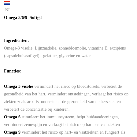
NL
Omega 3/6/9 Softgel
Ingrediënten
:
Omega-3 visolie, Lijnzaadolie, zonnebloemolie, vitamine E, excipiens
(capsulehuls/softgel): gelatine, glycerine en water.
Functies:
Omega 3 visolie
vermindert het risico op bloedstolsels, verbetert de
gezondheid van het hart, vermindert ontstekingen, verlaagt het risico op
ziekten zoals artritis. ondersteunt de gezondheid van de hersenen en
verbetert de concentratie bij kinderen.
Omega 6
stimuleert het immuunsysteem, helpt huidaandoeningen,
vermindert zenuwpijn en verlaagt het risico op hart- en vaatziekten.
Omega 9
vermindert het risico op hart- en vaatziekten en fungeert als