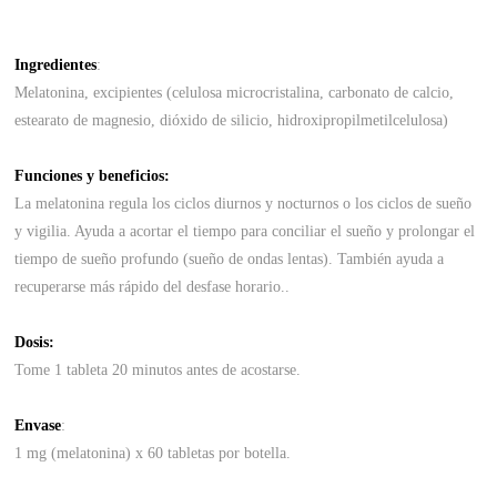
Ingredientes
:
Melatonina, excipientes (celulosa microcristalina, carbonato de calcio,
estearato de magnesio, dióxido de silicio, hidroxipropilmetilcelulosa)
Funciones y beneficios:
La melatonina regula los ciclos diurnos y nocturnos o los ciclos de sueño
y vigilia. Ayuda a acortar el tiempo para conciliar el sueño y prolongar el
tiempo de sueño profundo (sueño de ondas lentas). También ayuda a
recuperarse más rápido del desfase horario..
Dosis:
Tome 1 tableta 20 minutos antes de acostarse.
Envase
:
1 mg (melatonina) x 60 tabletas por botella.