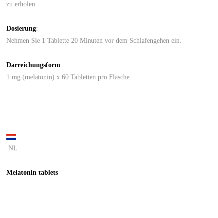
zu erholen.
Dosierung
:
Nehmen Sie 1 Tablette 20 Minuten vor dem Schlafengehen ein.
Darreichungsform
:
1 mg (melatonin) x 60 Tabletten pro Flasche.
NL
Melatonin tablets