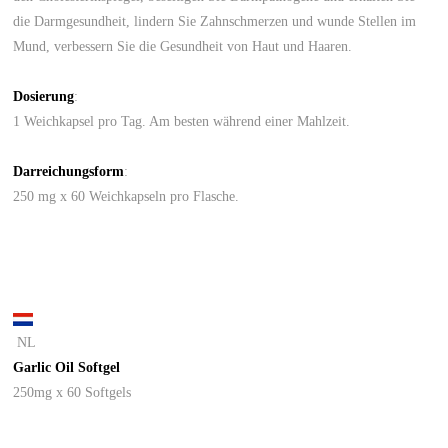
die Darmgesundheit, lindern Sie Zahnschmerzen und wunde Stellen im
Mund, verbessern Sie die Gesundheit von Haut und Haaren.
Dosierung
:
1 Weichkapsel pro Tag. Am besten während einer Mahlzeit.
Darreichungsform
:
250 mg x 60 Weichkapseln pro Flasche.
NL
Garlic Oil Softgel
250mg x 60 Softgels