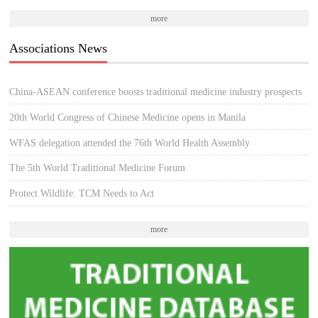
more
Associations News
China-ASEAN conference boosts traditional medicine industry prospects
20th World Congress of Chinese Medicine opens in Manila
WFAS delegation attended the 76th World Health Assembly
The 5th World Traditional Medicine Forum
Protect Wildlife: TCM Needs to Act
more